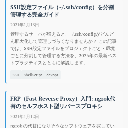
SSH設定ファイル（~/.ssh/config）を分割
管理する完全ガイド
2021年1月13日
管理するサーバが増えると、~/.ssh/configがどんど
ん肥大化して管理しづらくなりませんか？ この記事
では、SSH設定ファイルをプロジェクトごと・環境
ごとに分割して管理する方法を、2025年の最新ベス
トプラクティスとともに解説します。 …
SSH
ShellScript
devops
FRP（Fast Reverse Proxy）入門: ngrok代
替のセルフホスト型リバースプロキシ
2021年1月12日
ngrok の代替になりそうなソフトウェアを探してい