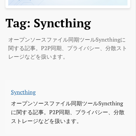
Tag: Syncthing
オープンソースファイル同期ツールSyncthingに
関する記事。P2P同期、プライバシー、分散スト
レージなどを扱います。
Syncthing
オープンソースファイル同期ツールSyncthing
に関する記事。P2P同期、プライバシー、分散
ストレージなどを扱います。