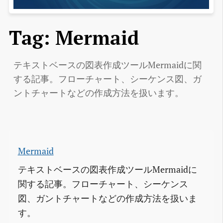
Tag: Mermaid
テキストベースの図表作成ツールMermaidに関
する記事。フローチャート、シーケンス図、ガ
ントチャートなどの作成方法を扱います。
Mermaid
テキストベースの図表作成ツールMermaidに
関する記事。フローチャート、シーケンス
図、ガントチャートなどの作成方法を扱いま
す。