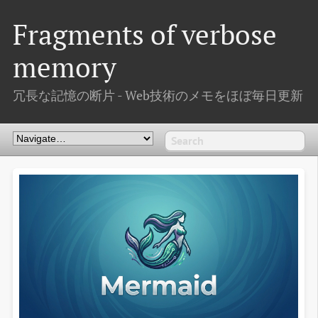
Fragments of verbose
memory
冗長な記憶の断片 - Web技術のメモをほぼ毎日更新