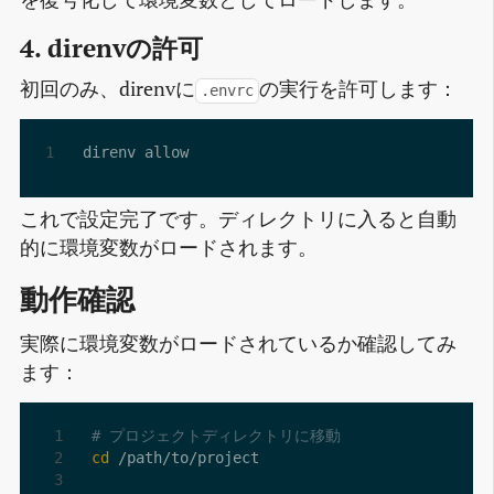
4. direnvの許可
初回のみ、direnvに
の実行を許可します：
.envrc
これで設定完了です。ディレクトリに入ると自動
的に環境変数がロードされます。
動作確認
実際に環境変数がロードされているか確認してみ
ます：
# プロジェクトディレクトリに移動
cd