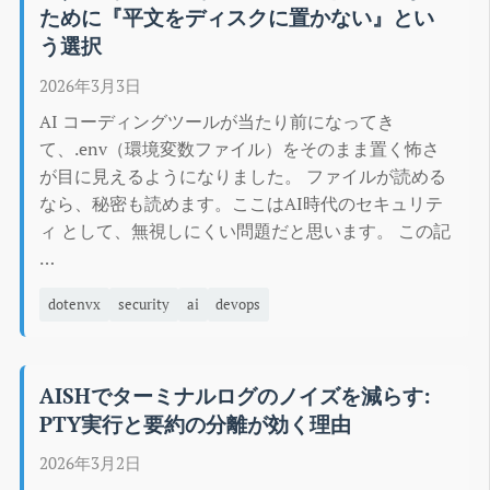
ために『平文をディスクに置かない』とい
う選択
2026年3月3日
AI コーディングツールが当たり前になってき
て、.env（環境変数ファイル）をそのまま置く怖さ
が目に見えるようになりました。 ファイルが読める
なら、秘密も読めます。ここはAI時代のセキュリテ
ィ として、無視しにくい問題だと思います。 この記
…
dotenvx
security
ai
devops
AISHでターミナルログのノイズを減らす: 
PTY実行と要約の分離が効く理由
2026年3月2日