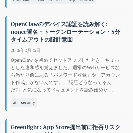
OpenClawのデバイス認証を読み解く: 
nonce署名・トークンローテーション・5分
タイムアウトの設計意図
2026年2月25日
OpenClaw を初めてセットアップしたとき、ちょっ
とした違和感を覚えました。通常のWebサービスな
ら当たり前にある「パスワード登録」や「アカウン
ト作成」がないんです。 「認証どうなってるん
だ?」と気になってドキュメントを読み始めた …
ai
security
Greenlight: App Store提出前に拒否リスク