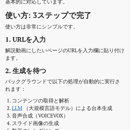
基本的に対応しています。
使い方: 3ステップで完了
使い方は非常にシンプルです。
1. URLを入力
解説動画にしたいページのURLを入力欄に貼り付け
ます。
2. 生成を待つ
バックグラウンドで以下の処理が自動的に実行さ
れます：
コンテンツの取得と解析
LLM
（大規模言語モデル）による台本生成
音声合成（VOICEVOX）
スライド画像の生成