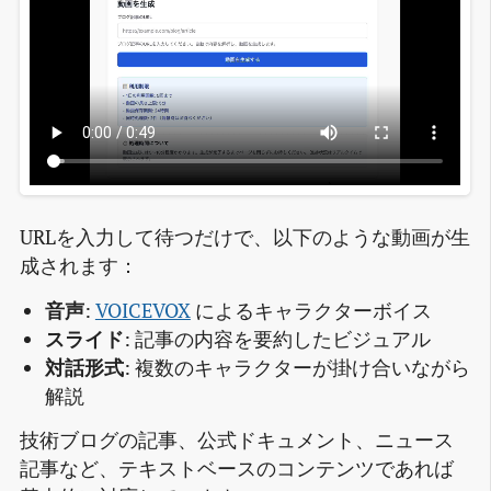
URLを入力して待つだけで、以下のような動画が生
成されます：
音声
:
VOICEVOX
によるキャラクターボイス
スライド
: 記事の内容を要約したビジュアル
対話形式
: 複数のキャラクターが掛け合いながら
解説
技術ブログの記事、公式ドキュメント、ニュース
記事など、テキストベースのコンテンツであれば