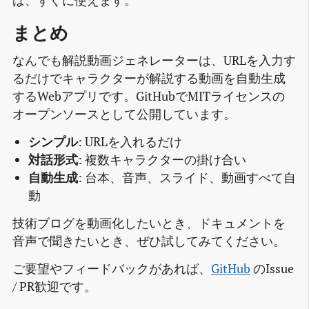
ば、すぐに使えます。
まとめ
なんでも解説動画ジェネレーターは、URLを入力す
るだけでキャラクターが解説する動画を自動生成
するWebアプリです。GitHubでMITライセンスの
オープンソースとして公開しています。
シンプル
: URLを入れるだけ
対話形式
: 複数キャラクターの掛け合い
自動生成
: 台本、音声、スライド、動画すべて自
動
技術ブログを動画化したいとき、ドキュメントを
音声で聞きたいとき、ぜひ試してみてください。
ご要望やフィードバックがあれば、
GitHub
のIssue
/ PR歓迎です。