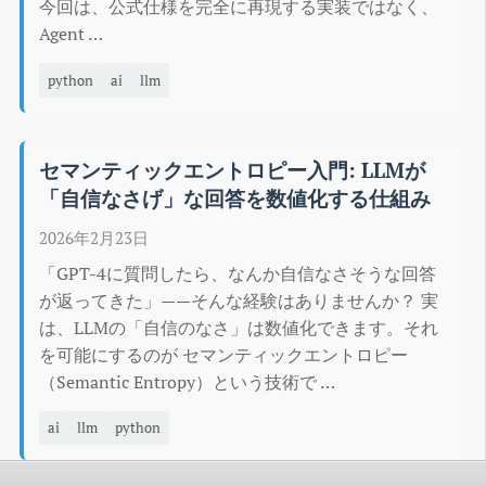
今回は、公式仕様を完全に再現する実装ではなく、
Agent …
python
ai
llm
セマンティックエントロピー入門: LLMが
「自信なさげ」な回答を数値化する仕組み
2026年2月23日
「GPT-4に質問したら、なんか自信なさそうな回答
が返ってきた」——そんな経験はありませんか？ 実
は、LLMの「自信のなさ」は数値化できます。それ
を可能にするのが セマンティックエントロピー
（Semantic Entropy）という技術で …
ai
llm
python