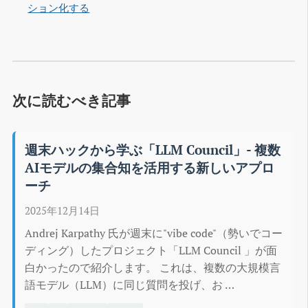
ション化する
次に読むべき記事
週末ハックから学ぶ「LLM Council」- 複数
AIモデルの集合知を活用する新しいアプロ
ーチ
2025年12月14日
Andrej Karpathy 氏が週末に"vibe code"（勢いでコー
ディング）したプロジェクト「LLM Council 」が面
白かったので紹介します。 これは、複数の大規模言
語モデル（LLM）に同じ質問を投げ、お …