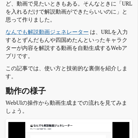
ど、動画で見たいときもある。そんなときに「URL
を入れるだけで解説動画ができたらいいのに」と
思って作りました。
なんでも解説動画ジェネレーター
は、URLを入力
するとずんだもんや四国めたんといったキャラク
ターが内容を解説する動画を自動生成するWebア
プリです。
この記事では、使い方と技術的な裏側を紹介しま
す。
動作の様子
WebUIの操作から動画生成までの流れを見てみま
しょう。