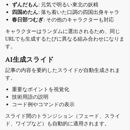
ずんだもん
: 元気で明るい東北の妖精
四国めたん
: 落ち着いた口調の四国出身キャラ
春日部つむぎ
: その他のキャラクターも対応
キャラクターはランダムに選出されるため、同じ
URLでも生成するたびに異なる組み合わせになりま
す。
AI生成スライド
記事の内容を要約したスライドが自動生成されま
す。
重要なポイントを視覚化
技術用語の説明
コード例やコマンドの表示
スライド間のトランジション（フェード、スライ
ド、ワイプなど）も自動的に適用されます。