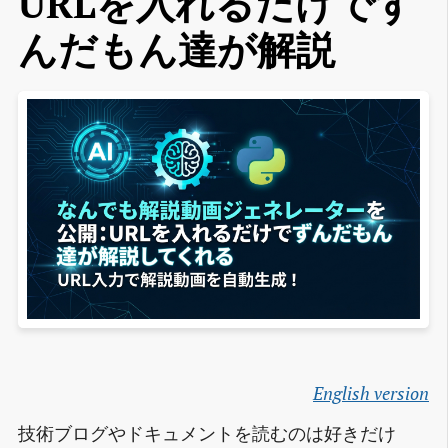
URLを入れるだけでず
んだもん達が解説
English version
技術ブログやドキュメントを読むのは好きだけ