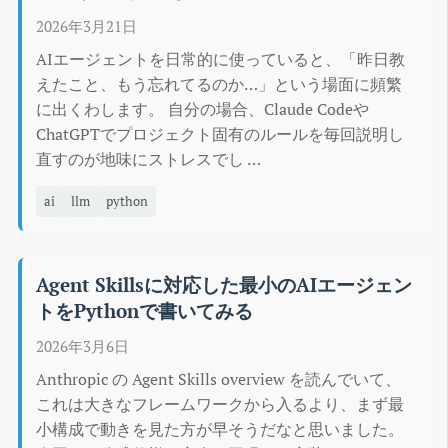
2026年3月21日
AIエージェントを日常的に使っていると、「昨日教
えたこと、もう忘れてるのか…」という場面に頻繁
に出くわします。 自分の場合、Claude Codeや
ChatGPTでプロジェクト固有のルールを毎回説明し
直すのが地味にストレスでし …
ai
llm
python
Agent Skillsに対応した最小のAIエージェン
トをPythonで書いてみる
2026年3月6日
Anthropic の Agent Skills overview を読んでいて、
これは大きなフレームワークから入るより、まず最
小構成で動きを見た方が早そうだなと思いました。